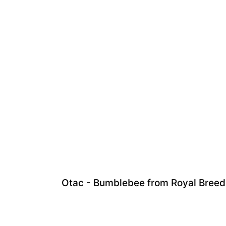
Otac - Bumblebee from Royal Breed