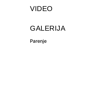
VIDEO
GALERIJA
Parenje