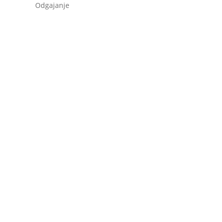
Odgajanje