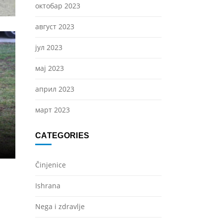
октобар 2023
август 2023
јул 2023
мај 2023
април 2023
март 2023
CATEGORIES
Činjenice
Ishrana
Nega i zdravlje