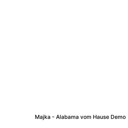
Majka - Alabama vom Hause Demo